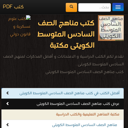
كتب PDF
مكتبة الكتب
كتب مناهج الصف
المكتبات
السادس المتوسط
يُقرأ حالياً
الكويتى مكتبة
الفهرس
نقدم لكم الكتب الدراسية و الامتحانات و أفضل المذكرات لمنهج الصف
اضف كتاب
السادس المتوسط الكويتى .
كتب مناهج الصف السادس المتوسط الكويتى
.
أفضل الكتب في كتب مناهج الصف السادس المتوسط الكويتى
عرض كتب مناهج الصف السادس المتوسط الكويتى
مكتبة المناهج التعليمية والكتب الدراسية
مناهج الصف السادس المتوسط الكويتى