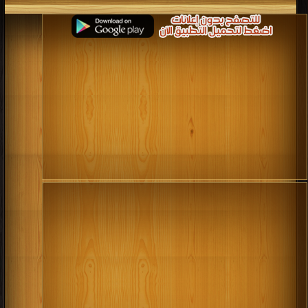
كتب 1998
كتب 1997
كتب 1996
كتب 1995
كتب 1994
كتب 1993
كتب 1992
كتب 1991
كتب 1990
كتب 1989
كتب 1988
كتب 1987
كتب 1986
كتب 1985
كتب 1984
كتب 1983
كتب 1982
كتب 1981
كتب 1980
كتب 1979
كتب 1978
كتب 1977
كتب 1976
كتب 1975
كتب 1974
كتب 1973
كتب 1972
كتب 1971
كتب 1970
كتب 1969
كتب 1968
كتب 1967
كتب 1966
كتب 1965
كتب 1964
كتب 1963
كتب 1962
كتب 1961
كتب 1960
كتب 1959
كتب 1958
كتب 1957
كتب 1956
كتب 1955
كتب 1954
كتب 1953
كتب 1952
كتب 1951