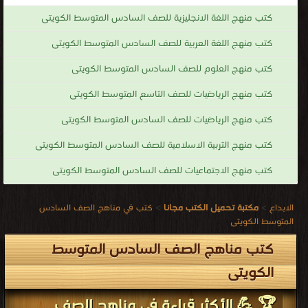
كتب منهج اللغة الانجليزية للصف السادس المتوسط الكويتى
كتب منهج اللغة العربية للصف السادس المتوسط الكويتى
كتب منهج العلوم للصف السادس المتوسط الكويتى
كتب منهج الرياضيات للصف التاسع المتوسط الكويتى
كتب منهج الرياضيات للصف السادس المتوسط الكويتى
كتب منهج التربية الاسلامية للصف السادس المتوسط الكويتى
كتب منهج الاجتماعيات للصف السادس المتوسط الكويتى
الابداع
>
مكتبة تحميل الكتب مجانا
>
كتب في مناهج الصف السادس
المتوسط الكويتى
كتب مناهج الصف السادس المتوسط
الكويتى
🏆 💪 الأكثر قراءة في مناهج الصف