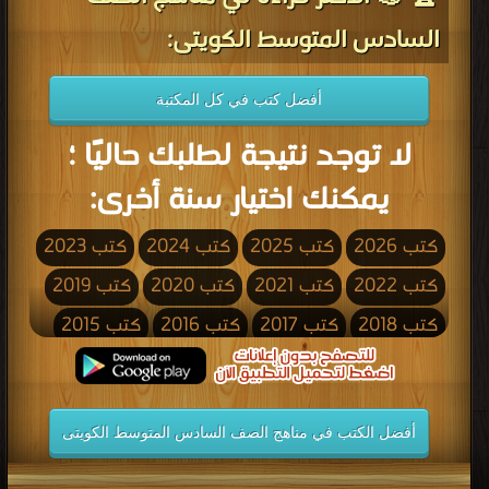
السادس المتوسط الكويتى:
أفضل كتب في كل المكتبة
لا توجد نتيجة لطلبك حاليًا ؛
يمكنك اختيار سنة أخرى:
كتب 2026
كتب 2025
كتب 2024
كتب 2023
كتب 2022
كتب 2021
كتب 2020
كتب 2019
كتب 2018
كتب 2017
كتب 2016
كتب 2015
كتب 2014
كتب 2013
كتب 2012
كتب 2011
كتب 2010
كتب 2009
كتب 2008
كتب 2007
أفضل الكتب في مناهج الصف السادس المتوسط الكويتى
كتب 2006
كتب 2005
كتب 2004
كتب 2003
كتب 2002
كتب 2001
كتب 2000
كتب 1999