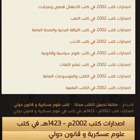
اصدارات كتب 2002 في كتب الأطفال قصص ومجلات
اصدارات كتب 2002 في كتب الطب
اصدارات كتب 2002 في كتب اللياقة البدنية والصحة العامة
اصدارات كتب 2002 في كتب الأدب
اصدارات كتب 2002 في كتب علوم سياسية وقانونية
اصدارات كتب 2002 في كتب تعلم اللغات
اصدارات كتب 2002 في الكتب والموسوعات العامة
اصدارات كتب 2002 في الكتب العلمية
الابداع
>
مكتبة تحميل الكتب مجانا
>
كتب علوم عسكرية و قانون دولي
>
اصدارات كتب 2002م - 1423هـ في كتب في علوم عسكرية و قانون دولي
اصدارات كتب 2002م - 1423هـ في كتب
علوم عسكرية و قانون دولي