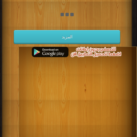
المزيد