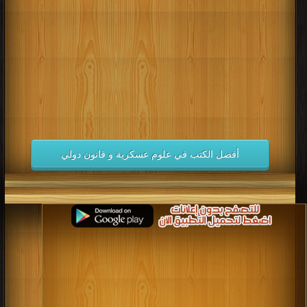
كتب 1998
كتب 1997
كتب 1996
كتب 1995
كتب 1994
كتب 1993
كتب 1992
كتب 1991
كتب 1990
كتب 1989
كتب 1988
كتب 1987
كتب 1986
كتب 1985
كتب 1984
كتب 1983
كتب 1982
كتب 1981
كتب 1980
كتب 1979
كتب 1978
كتب 1977
كتب 1976
كتب 1975
أفضل الكتب في علوم عسكرية و قانون دولي
كتب 1974
كتب 1973
كتب 1972
كتب 1971
كتب 1970
كتب 1969
كتب 1968
كتب 1967
كتب 1966
كتب 1965
كتب 1964
كتب 1963
كتب 1962
كتب 1961
كتب 1960
كتب 1959
كتب 1958
كتب 1957
كتب 1956
كتب 1955
كتب 1954
كتب 1953
كتب 1952
كتب 1951