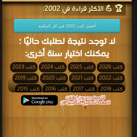
🏆 💪 الأكثر قراءة في 2002:
أفضل كتب 2002 في كل المكتبة
لا توجد نتيجة لطلبك حاليًا ؛
يمكنك اختيار سنة أخرى:
كتب 2026
كتب 2025
كتب 2024
كتب 2023
كتب 2022
كتب 2021
كتب 2020
كتب 2019
كتب 2018
كتب 2017
كتب 2016
كتب 2015
كتب 2014
كتب 2013
كتب 2012
كتب 2011
كتب 2010
كتب 2009
كتب 2008
كتب 2007
كتب 2006
كتب 2005
كتب 2004
كتب 2003
كتب 2002
كتب 2001
كتب 2000
كتب 1999