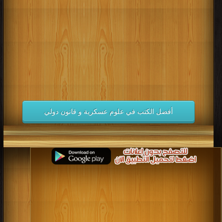
كتب 1998
كتب 1997
كتب 1996
كتب 1995
كتب 1994
كتب 1993
كتب 1992
كتب 1991
كتب 1990
كتب 1989
كتب 1988
كتب 1987
كتب 1986
كتب 1985
كتب 1984
كتب 1983
كتب 1982
كتب 1981
كتب 1980
كتب 1979
كتب 1978
كتب 1977
كتب 1976
كتب 1975
أفضل الكتب في علوم عسكرية و قانون دولي
كتب 1974
كتب 1973
كتب 1972
كتب 1971
كتب 1970
كتب 1969
كتب 1968
كتب 1967
كتب 1966
كتب 1965
كتب 1964
كتب 1963
كتب 1962
كتب 1961
كتب 1960
كتب 1959
كتب 1958
كتب 1957
كتب 1956
كتب 1955
كتب 1954
كتب 1953
كتب 1952
كتب 1951