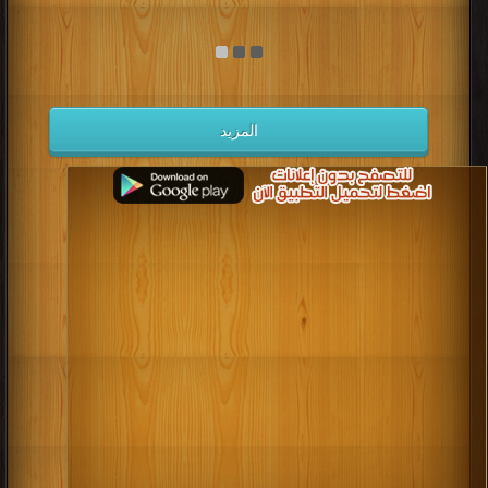
المزيد