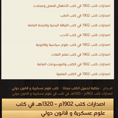
اصدارات كتب 1902 في كتب الأطفال قصص ومجلات
اصدارات كتب 1902 في كتب الطب
اصدارات كتب 1902 في كتب اللياقة البدنية والصحة العامة
اصدارات كتب 1902 في كتب الأدب
اصدارات كتب 1902 في كتب علوم سياسية وقانونية
اصدارات كتب 1902 في كتب تعلم اللغات
اصدارات كتب 1902 في الكتب والموسوعات العامة
اصدارات كتب 1902 في الكتب العلمية
الابداع
>
مكتبة تحميل الكتب مجانا
>
كتب علوم عسكرية و قانون دولي
>
اصدارات كتب 1902م - 1320هـ في كتب في علوم عسكرية و قانون دولي
اصدارات كتب 1902م - 1320هـ في كتب
علوم عسكرية و قانون دولي