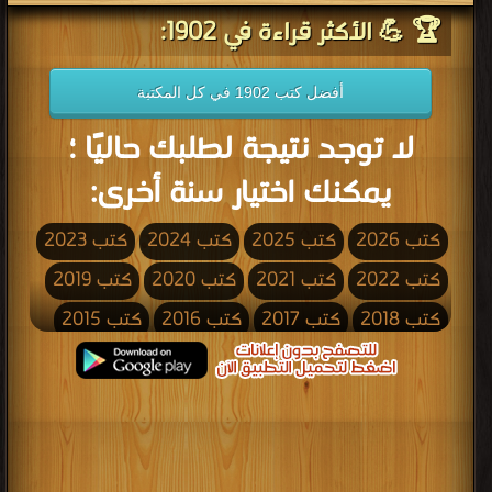
🏆 💪 الأكثر قراءة في 1902:
أفضل كتب 1902 في كل المكتبة
لا توجد نتيجة لطلبك حاليًا ؛
يمكنك اختيار سنة أخرى:
كتب 2026
كتب 2025
كتب 2024
كتب 2023
كتب 2022
كتب 2021
كتب 2020
كتب 2019
كتب 2018
كتب 2017
كتب 2016
كتب 2015
كتب 2014
كتب 2013
كتب 2012
كتب 2011
كتب 2010
كتب 2009
كتب 2008
كتب 2007
كتب 2006
كتب 2005
كتب 2004
كتب 2003
كتب 2002
كتب 2001
كتب 2000
كتب 1999