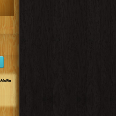
مكتبة تحم