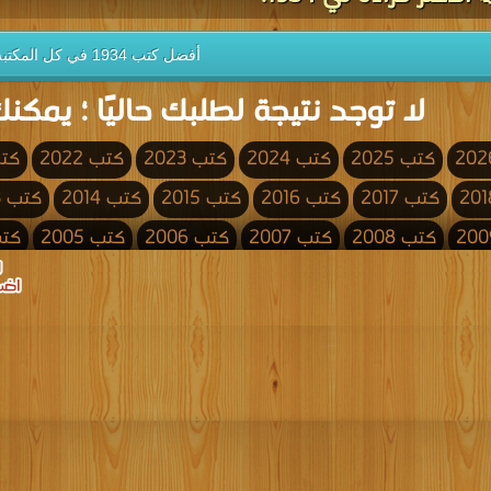
أفضل كتب 1934 في كل المكتبة
لا توجد نتيجة لطلبك حاليًا ؛ يمكنك
كتب 2025
كتب 2024
كتب 2023
كتب 2022
كتب 
كتب 2017
كتب 2016
كتب 2015
كتب 2014
كتب 2013
كتب 2008
كتب 2007
كتب 2006
كتب 2005
كتب 4
كتب 2000
كتب 1999
كتب 1998
كتب 1997
كتب 1996
كتب 1991
كتب 1990
كتب 1989
كتب 1988
كتب 1987
كتب 1982
كتب 1981
كتب 1980
كتب 1979
كتب 1978
كتب 1973
كتب 1972
كتب 1971
كتب 1970
كتب 1969
كتب 1964
كتب 1963
كتب 1962
كتب 1961
كتب 1960
كتب 1955
كتب 1954
كتب 1953
كتب 1952
كتب 1951