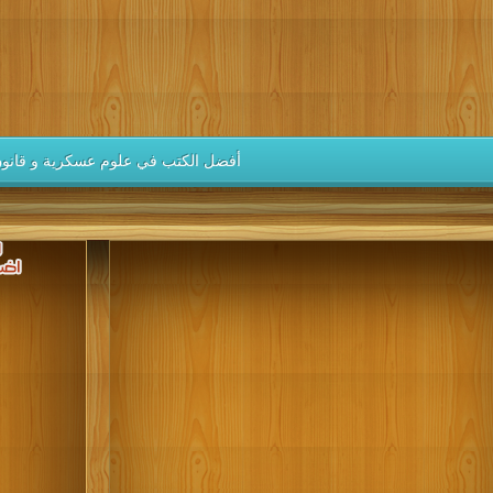
كتب 1946
كتب 1945
كتب 1944
كتب 1943
كتب 1942
كتب 1937
كتب 1936
كتب 1935
كتب 1934
كتب 1933
كتب 1928
كتب 1927
كتب 1926
كتب 1925
كتب 1924
كتب 1919
كتب 1918
كتب 1917
كتب 1916
كتب 1915
أفضل الكتب في علوم عسكرية و قانون
كتب 1910
كتب 1909
كتب 1908
كتب 1907
كتب 1906
كتب 1901
كتب 1900