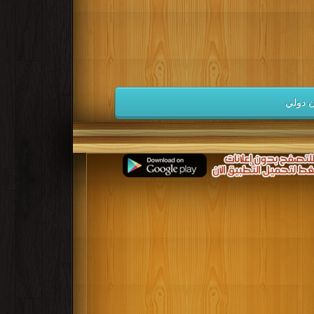
كتب 1941
كتب 1940
كتب 1939
كتب 1932
كتب 1931
كتب 1930
كتب 1923
كتب 1922
كتب 1921
كتب 1914
كتب 1913
كتب 1912
 دولي
كتب 1905
كتب 1904
كتب 1903