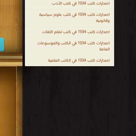
اصدارات كتب 1934 في كتب الأدب
كتب 1947
اصدارات كتب 1934 في كتب علوم سياسية
كتب 1938
وقانونية
كتب 1929
اصدارات كتب 1934 في كتب تعلم اللغات
كتب 1920
اصدارات كتب 1934 في الكتب والموسوعات
العامة
كتب 1911
كتب 1902
اصدارات كتب 1934 في الكتب العلمية