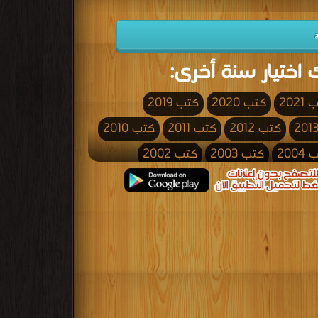
 اختيار سنة أخرى:
2021
كتب 2020
كتب 2019
كتب 2012
كتب 2011
كتب 2010
200
كتب 2003
كتب 2002
كتب 1995
كتب 1994
كتب 1993
كتب 1986
كتب 1985
كتب 1984
كتب 1977
كتب 1976
كتب 1975
كتب 1968
كتب 1967
كتب 1966
كتب 1959
كتب 1958
كتب 1957
كتب 1950
كتب 1949
كتب 1948