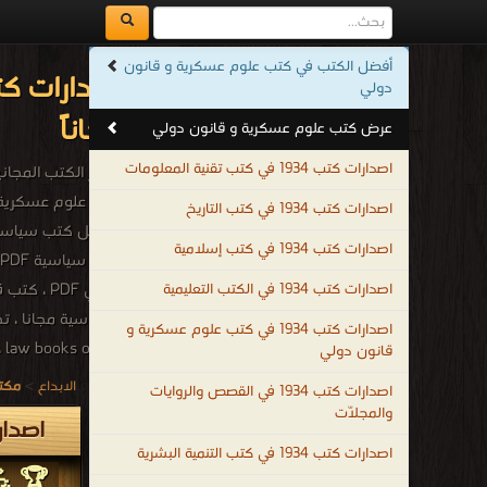
أفضل الكتب في كتب علوم عسكرية و قانون
دولي
مجاناً
عرض كتب علوم عسكرية و قانون دولي
اصدارات كتب 1934 في كتب تقنية المعلومات
أشهر الكتب المجانية 
اصدارات كتب 1934 في كتب التاريخ
اصدارات كتب 1934 في كتب إسلامية
اصدارات كتب 1934 في الكتب التعليمية
اصدارات كتب 1934 في كتب علوم عسكرية و
قانون دولي
عسكرية و قانون دولي
الابداع
>
مكتب
اصدارات كتب 1934 في القصص والروايات
.
والمجلّات
اصدارات كتب 1934م - 
اصدارات كتب 1934 في كتب التنمية البشرية
🏆 💪 