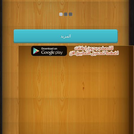
المزيد