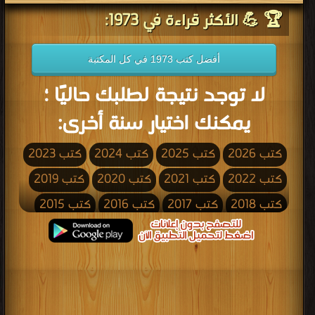
🏆 💪 الأكثر قراءة في 1973:
أفضل كتب 1973 في كل المكتبة
لا توجد نتيجة لطلبك حاليًا ؛
يمكنك اختيار سنة أخرى:
كتب 2026
كتب 2025
كتب 2024
كتب 2023
كتب 2022
كتب 2021
كتب 2020
كتب 2019
كتب 2018
كتب 2017
كتب 2016
كتب 2015
كتب 2014
كتب 2013
كتب 2012
كتب 2011
كتب 2010
كتب 2009
كتب 2008
كتب 2007
كتب 2006
كتب 2005
كتب 2004
كتب 2003
كتب 2002
كتب 2001
كتب 2000
كتب 1999