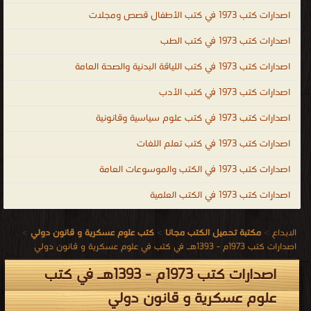
اصدارات كتب 1973 في كتب الأطفال قصص ومجلات
اصدارات كتب 1973 في كتب الطب
اصدارات كتب 1973 في كتب اللياقة البدنية والصحة العامة
اصدارات كتب 1973 في كتب الأدب
اصدارات كتب 1973 في كتب علوم سياسية وقانونية
اصدارات كتب 1973 في كتب تعلم اللغات
اصدارات كتب 1973 في الكتب والموسوعات العامة
اصدارات كتب 1973 في الكتب العلمية
الابداع
>
مكتبة تحميل الكتب مجانا
>
كتب علوم عسكرية و قانون دولي
>
اصدارات كتب 1973م - 1393هـ في كتب في علوم عسكرية و قانون دولي
اصدارات كتب 1973م - 1393هـ في كتب
علوم عسكرية و قانون دولي