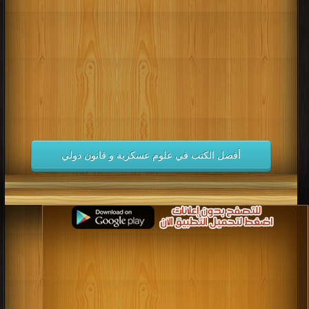
كتب 1998
كتب 1997
كتب 1996
كتب 1995
كتب 1994
كتب 1993
كتب 1992
كتب 1991
كتب 1990
كتب 1989
كتب 1988
كتب 1987
كتب 1986
كتب 1985
كتب 1984
كتب 1983
كتب 1982
كتب 1981
كتب 1980
كتب 1979
كتب 1978
كتب 1977
كتب 1976
كتب 1975
أفضل الكتب في علوم عسكرية و قانون دولي
كتب 1974
كتب 1973
كتب 1972
كتب 1971
كتب 1970
كتب 1969
كتب 1968
كتب 1967
كتب 1966
كتب 1965
كتب 1964
كتب 1963
كتب 1962
كتب 1961
كتب 1960
كتب 1959
كتب 1958
كتب 1957
كتب 1956
كتب 1955
كتب 1954
كتب 1953
كتب 1952
كتب 1951