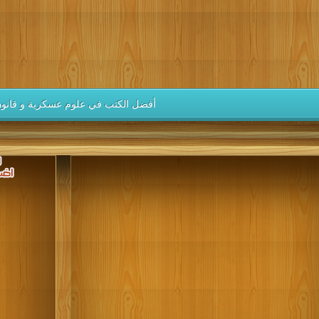
كتب 1946
كتب 1945
كتب 1944
كتب 1943
كتب 1942
كتب 1937
كتب 1936
كتب 1935
كتب 1934
كتب 1933
كتب 1928
كتب 1927
كتب 1926
كتب 1925
كتب 1924
كتب 1919
كتب 1918
كتب 1917
كتب 1916
كتب 1915
أفضل الكتب في علوم عسكرية و قانون
كتب 1910
كتب 1909
كتب 1908
كتب 1907
كتب 1906
كتب 1901
كتب 1900