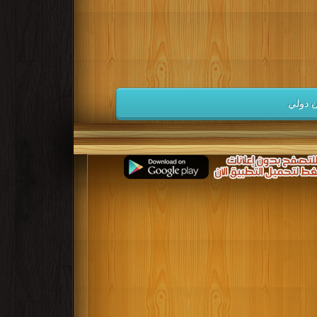
كتب 1941
كتب 1940
كتب 1939
كتب 1932
كتب 1931
كتب 1930
كتب 1923
كتب 1922
كتب 1921
كتب 1914
كتب 1913
كتب 1912
 دولي
كتب 1905
كتب 1904
كتب 1903