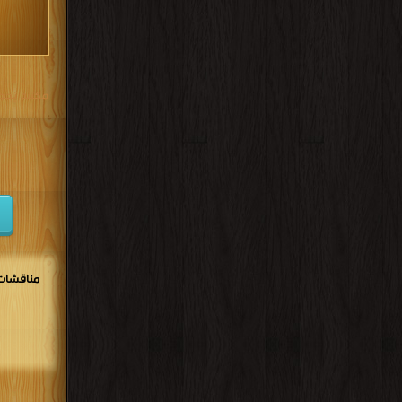
مكتبة تحم