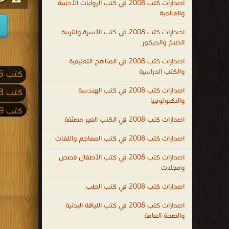
اصدارات كتب 2008 في كتب الروايات الأجنبية
والعالمية
اصدارات كتب 2008 في كتب الأسرة والتربية
الطبخ والديكور
اصدارات كتب 2008 في المناهج التعليمية
والكتب الدراسية
كتب 2026
اصدارات كتب 2008 في كتب الهندسة
كتب 2018
والتكنولوجيا
كتب 2009
اصدارات كتب 2008 في الكتب الغير مصنّفة
كتب 2001
اصدارات كتب 2008 في كتب المعاجم واللغات
كتب 1992
اصدارات كتب 2008 في كتب الأطفال قصص
كتب 1983
ومجلات
كتب 1974
اصدارات كتب 2008 في كتب الطب
كتب 1965
اصدارات كتب 2008 في كتب اللياقة البدنية
والصحة العامة
كتب 1956