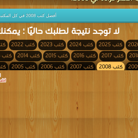
أفضل كتب 2008 في كل المكتبة
لا توجد نتيجة لطلبك حاليًا ؛ يمكنك
كتب 2025
كتب 2024
كتب 2023
كتب 2022
كتب 
كتب 2017
كتب 2016
كتب 2015
كتب 2014
كتب 2013
كتب 2008
كتب 2007
كتب 2006
كتب 2005
كتب 4
كتب 2000
كتب 1999
كتب 1998
كتب 1997
كتب 1996
كتب 1991
كتب 1990
كتب 1989
كتب 1988
كتب 1987
كتب 1982
كتب 1981
كتب 1980
كتب 1979
كتب 1978
كتب 1973
كتب 1972
كتب 1971
كتب 1970
كتب 1969
كتب 1964
كتب 1963
كتب 1962
كتب 1961
كتب 1960
كتب 1955
كتب 1954
كتب 1953
كتب 1952
كتب 1951