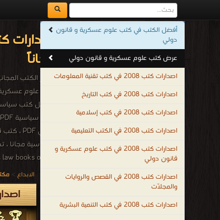
أفضل الكتب في كتب علوم عسكرية و قانون
دولي
مجاناً
عرض كتب علوم عسكرية و قانون دولي
اصدارات كتب 2008 في كتب تقنية المعلومات
أشهر الكتب المجانية 
اصدارات كتب 2008 في كتب التاريخ
اصدارات كتب 2008 في كتب إسلامية
اصدارات كتب 2008 في الكتب التعليمية
اصدارات كتب 2008 في كتب علوم عسكرية و
قانون دولي
عسكرية و قانون دولي
الابداع
>
مكتب
اصدارات كتب 2008 في القصص والروايات
.
والمجلّات
اصدارات كتب 2008م - 
اصدارات كتب 2008 في كتب التنمية البشرية
🏆 💪 