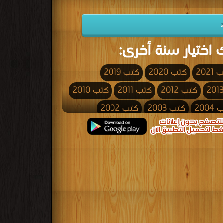
 اختيار سنة أخرى:
2021
كتب 2020
كتب 2019
كتب 2012
كتب 2011
كتب 2010
200
كتب 2003
كتب 2002
كتب 1995
كتب 1994
كتب 1993
كتب 1986
كتب 1985
كتب 1984
كتب 1977
كتب 1976
كتب 1975
كتب 1968
كتب 1967
كتب 1966
كتب 1959
كتب 1958
كتب 1957
كتب 1950
كتب 1949
كتب 1948