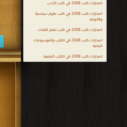
اصدارات كتب 2008 في كتب الأدب
كتب 1947
اصدارات كتب 2008 في كتب علوم سياسية
كتب 1938
وقانونية
كتب 1929
اصدارات كتب 2008 في كتب تعلم اللغات
كتب 1920
اصدارات كتب 2008 في الكتب والموسوعات
العامة
كتب 1911
كتب 1902
اصدارات كتب 2008 في الكتب العلمية