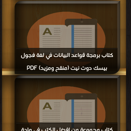
كتاب ملخص قواعد البيانات PDF
قراءة و تحميل كتاب كتاب ملخص قواعد البيانات PDF مجانا | مكتبة >
كتب في
قراءة و تحميل كتاب كتاب مايكروسوفت اكسس 2010 PDF مجانا | مكتبة >
كتب في
تحميل
| التحميل : مرة/مرات
| التحميل : مرة/مرات
كتاب مايكروسوفت اكسس 2010 PDF